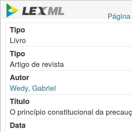
Página 
Tipo
Livro
Tipo
Artigo de revista
Autor
Wedy, Gabriel
Título
O princípio constitucional da precau
Data