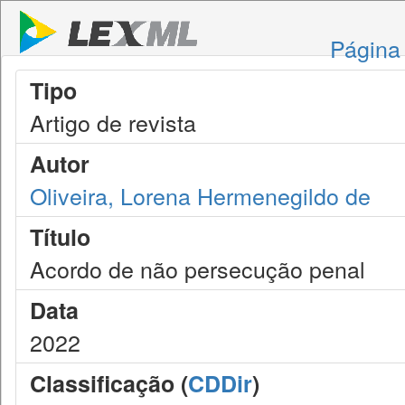
Página 
Tipo
Artigo de revista
Autor
Oliveira, Lorena Hermenegildo de
Título
Acordo de não persecução penal
Data
2022
Classificação (
CDDir
)