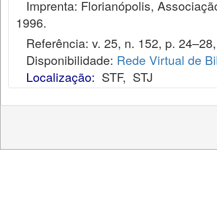
Imprenta: Florianópolis, Associação
1996.
Referência: v. 25, n. 152, p. 24–28, 
Disponibilidade:
Rede Virtual de Bi
Localização:
STF
,
STJ