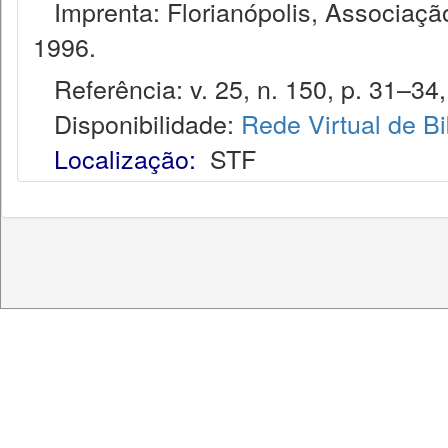
Imprenta: Florianópolis, Associação
1996.
Referência: v. 25, n. 150, p. 31–34,
Disponibilidade:
Rede Virtual de Bi
Localização:
STF