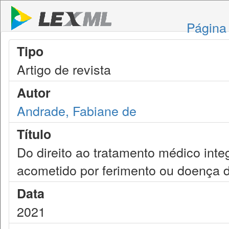
Página 
Tipo
Artigo de revista
Autor
Andrade, Fabiane de
Título
Do direito ao tratamento médico inte
acometido por ferimento ou doença du
Data
2021