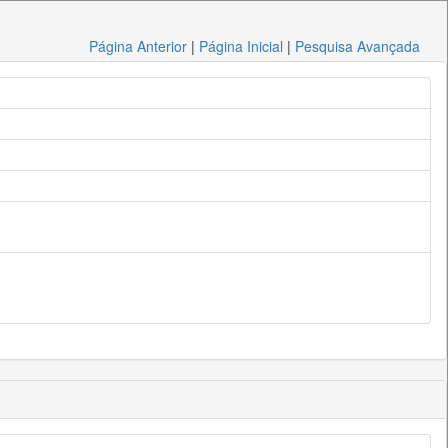
Página Anterior
|
Página Inicial
|
Pesquisa Avançada