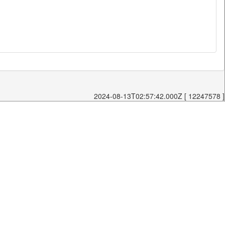
2024-08-13T02:57:42.000Z [ 12247578 ]