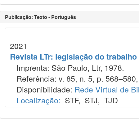
Publicação: Texto - Português
2021
Revista LTr: legislação do trabalho
Imprenta: São Paulo, Ltr, 1978.
Referência: v. 85, n. 5, p. 568–580,
Disponibilidade:
Rede Virtual de Bi
Localização:
STF
,
STJ
,
TJD