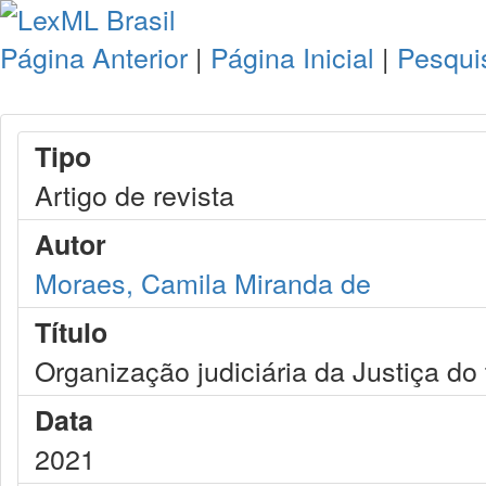
Página Anterior
|
Página Inicial
|
Pesqui
Tipo
Artigo de revista
Autor
Moraes, Camila Miranda de
Título
Organização judiciária da Justiça do
Data
2021