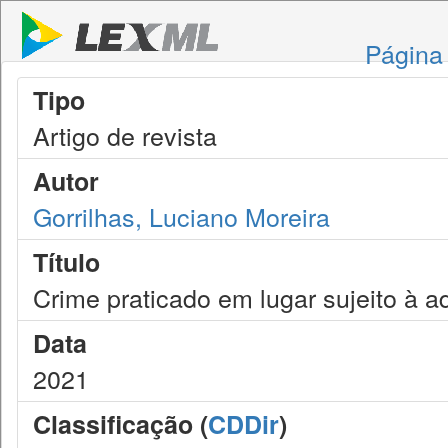
Página 
Tipo
Artigo de revista
Autor
Gorrilhas, Luciano Moreira
Título
Crime praticado em lugar sujeito à ad
Data
2021
Classificação (
CDDir
)