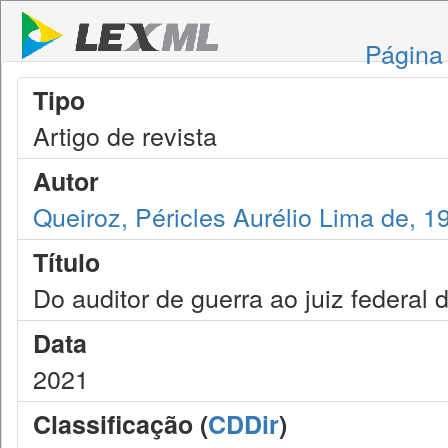
Página 
Tipo
Artigo de revista
Autor
Queiroz, Péricles Aurélio Lima de, 1
Título
Do auditor de guerra ao juiz federal d
Data
2021
Classificação (
CDDir
)