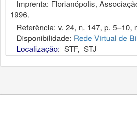
Imprenta: Florianópolis, Associação
1996.
Referência: v. 24, n. 147, p. 5–10, 
Disponibilidade:
Rede Virtual de Bi
Localização:
STF
,
STJ