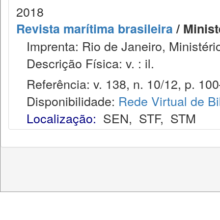
2018
Revista marítima brasileira
/ Minist
Imprenta: Rio de Janeiro, Ministéri
Descrição Física: v. : il.
Referência: v. 138, n. 10/12, p. 100
Disponibilidade:
Rede Virtual de Bi
Localização:
SEN
,
STF
,
STM