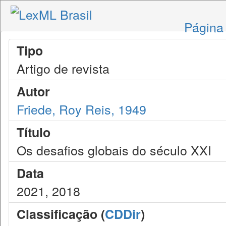
Página 
Tipo
Artigo de revista
Autor
Friede, Roy Reis, 1949
Título
Os desafios globais do século XXI
Data
2021, 2018
Classificação (
CDDir
)