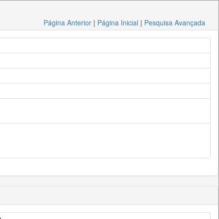
Página Anterior
|
Página Inicial
|
Pesquisa Avançada