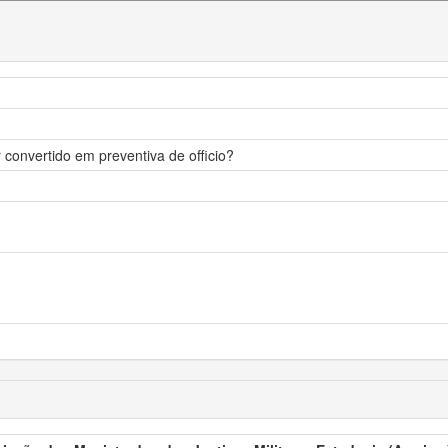
r convertido em preventiva de officio?