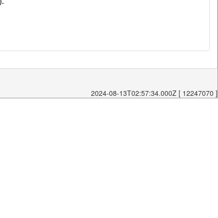
).
2024-08-13T02:57:34.000Z [ 12247070 ]