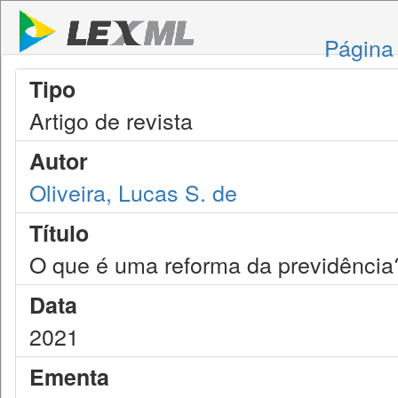
Página 
Tipo
Artigo de revista
Autor
Oliveira, Lucas S. de
Título
O que é uma reforma da previdência
Data
2021
Ementa