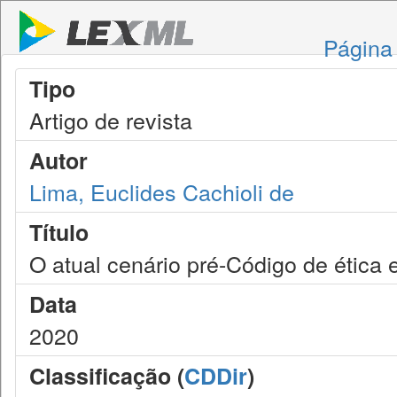
Página 
Tipo
Artigo de revista
Autor
Lima, Euclides Cachioli de
Título
O atual cenário pré-Código de ética e 
Data
2020
Classificação (
CDDir
)