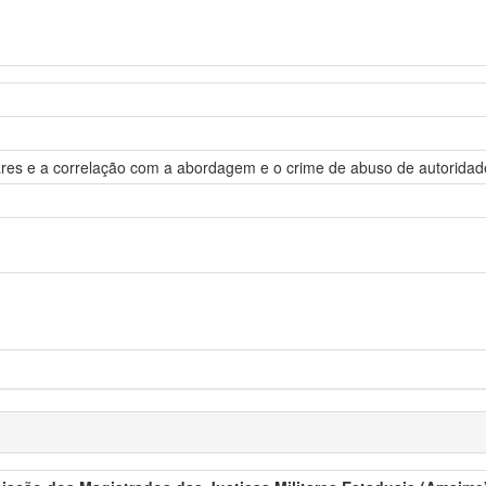
itares e a correlação com a abordagem e o crime de abuso de autoridad