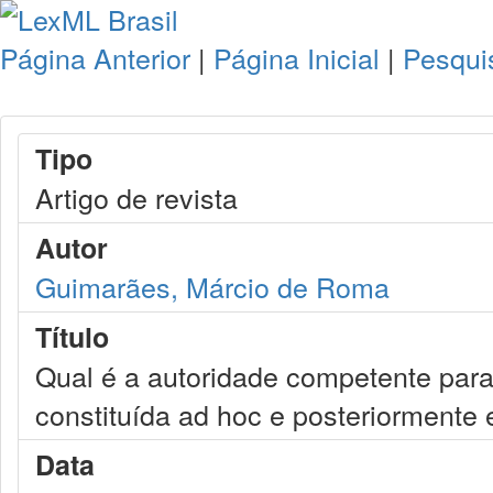
Página Anterior
|
Página Inicial
|
Pesqui
Tipo
Artigo de revista
Autor
Guimarães, Márcio de Roma
Título
Qual é a autoridade competente para
constituída ad hoc e posteriormente 
Data