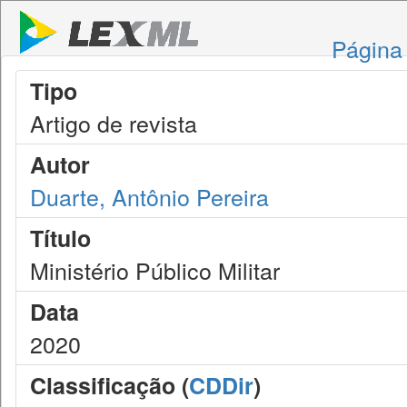
Página 
Tipo
Artigo de revista
Autor
Duarte, Antônio Pereira
Título
Ministério Público Militar
Data
2020
Classificação (
CDDir
)