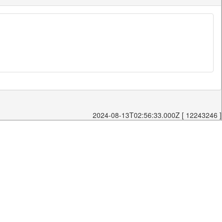
2024-08-13T02:56:33.000Z [ 12243246 ]