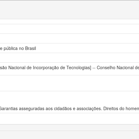
e pública no Brasil
são Nacional de Incorporação de Tecnologias] -- Conselho Nacional de 
 Garantias asseguradas aos cidadãos e associações. Direitos do homem.