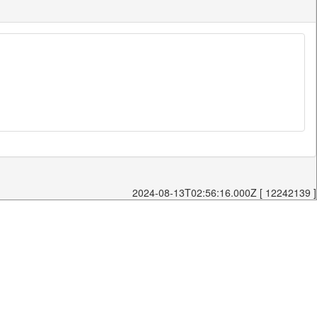
2024-08-13T02:56:16.000Z [ 12242139 ]