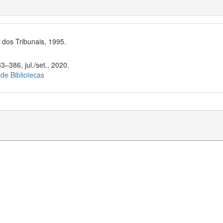
dos Tribunais, 1995.
3–386, jul./set., 2020.
 de Bibliotecas