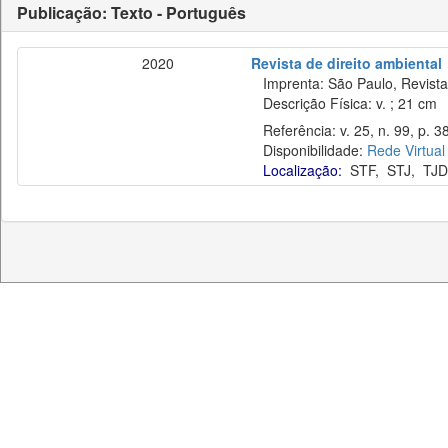
Publicação: Texto - Português
2020
Revista de direito ambiental
Imprenta: São Paulo, Revista 
Descrição Física: v. ; 21 cm
Referência: v. 25, n. 99, p. 38
Disponibilidade:
Rede Virtual
Localização:
STF
,
STJ
,
TJD