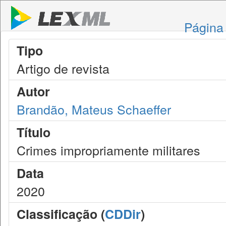
Página 
Tipo
Artigo de revista
Autor
Brandão, Mateus Schaeffer
Título
Crimes impropriamente militares
Data
2020
Classificação (
CDDir
)