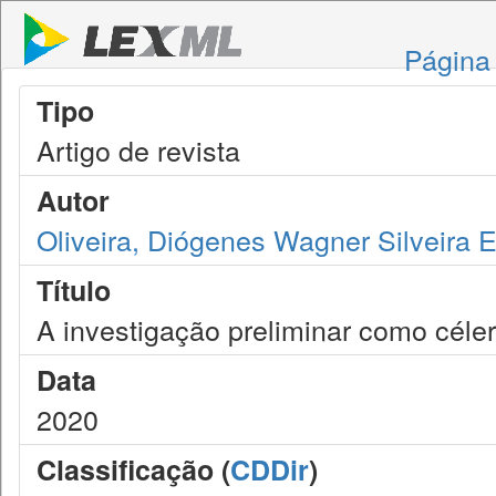
Página 
Tipo
Artigo de revista
Autor
Oliveira, Diógenes Wagner Silveira 
Título
A investigação preliminar como céler
Data
2020
Classificação (
CDDir
)