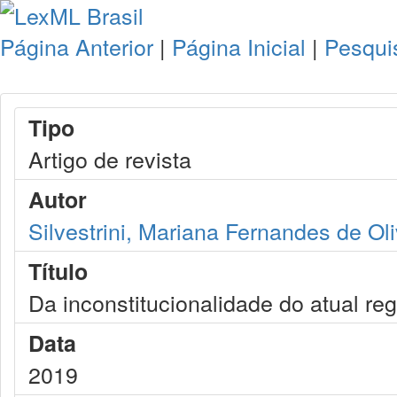
Página Anterior
|
Página Inicial
|
Pesqui
Tipo
Artigo de revista
Autor
Silvestrini, Mariana Fernandes de Oli
Título
Da inconstitucionalidade do atual reg
Data
2019