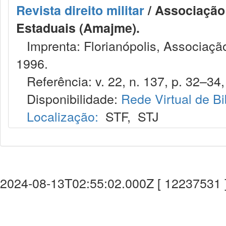
Revista direito militar
/ Associação 
Estaduais (Amajme).
Imprenta: Florianópolis, Associação
1996.
Referência: v. 22, n. 137, p. 32–34, 
Disponibilidade:
Rede Virtual de Bi
Localização:
STF
,
STJ
2024-08-13T02:55:02.000Z [ 12237531 