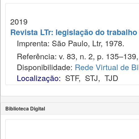
2019
Revista LTr: legislação do trabalho
Imprenta: São Paulo, Ltr, 1978.
Referência: v. 83, n. 2, p. 135–139, 
Disponibilidade:
Rede Virtual de Bi
Localização:
STF
,
STJ
,
TJD
Biblioteca Digital