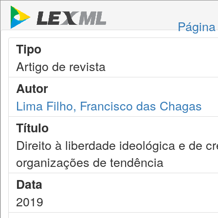
Página 
Tipo
Artigo de revista
Autor
Lima Filho, Francisco das Chagas
Título
Direito à liberdade ideológica e de 
organizações de tendência
Data
2019