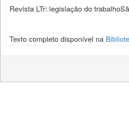
Revista LTr: legislação do trabalhoSã
Texto completo disponível na
Bibliot