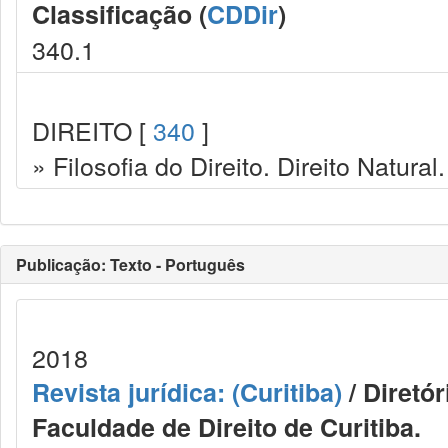
Classificação (
CDDir
)
340.1
DIREITO [
340
]
» Filosofia do Direito. Direito Natural.
Publicação: Texto - Português
2018
Revista jurídica: (Curitiba)
/ Diretó
Faculdade de Direito de Curitiba.