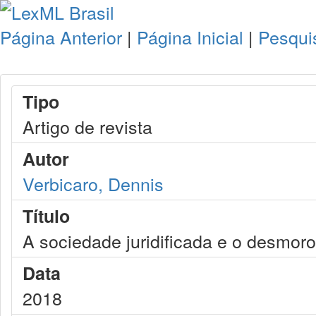
Página Anterior
|
Página Inicial
|
Pesqui
Tipo
Artigo de revista
Autor
Verbicaro, Dennis
Título
A sociedade juridificada e o desmo
Data
2018