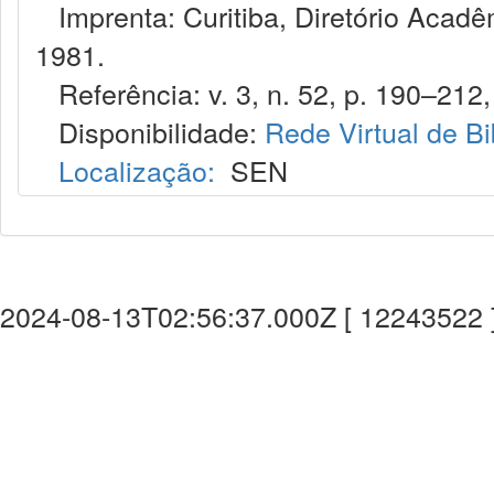
Imprenta: Curitiba, Diretório Acadêm
1981.
Referência: v. 3, n. 52, p. 190–212,
Disponibilidade:
Rede Virtual de Bi
Localização:
SEN
2024-08-13T02:56:37.000Z [ 12243522 