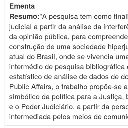
Ementa
"A pesquisa tem como final
Resumo:
judicial a partir da análise da interf
da opinião pública, para compreende
construção de uma sociedade hiperju
atual do Brasil, onde se vivencia uma 
intermédio de pesquisa bibliográfica
estatístico de análise de dados de d
Public Affairs, o trabalho propõe-se
simbólico da política para a Justiç
e o Poder Judiciário, a partir da pe
intermediada pelos meios de comuni