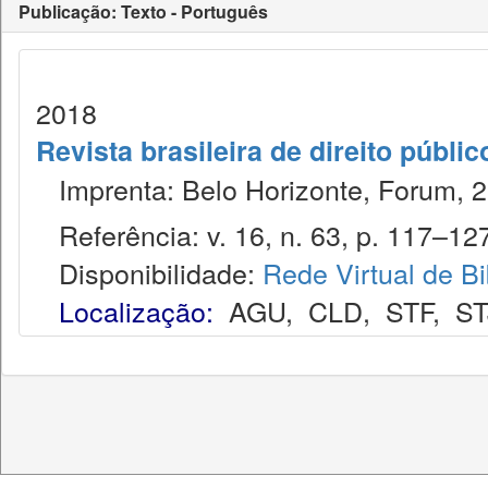
Publicação: Texto - Português
2018
Revista brasileira de direito públi
Imprenta: Belo Horizonte, Forum, 2
Referência: v. 16, n. 63, p. 117–127
Disponibilidade:
Rede Virtual de Bi
Localização:
AGU
,
CLD
,
STF
,
ST