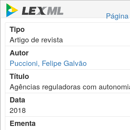
Página 
Tipo
Artigo de revista
Autor
Puccioni, Felipe Galvão
Título
Agências reguladoras com autonomia
Data
2018
Ementa