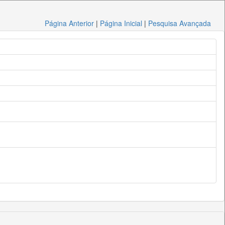
Página Anterior
|
Página Inicial
|
Pesquisa Avançada