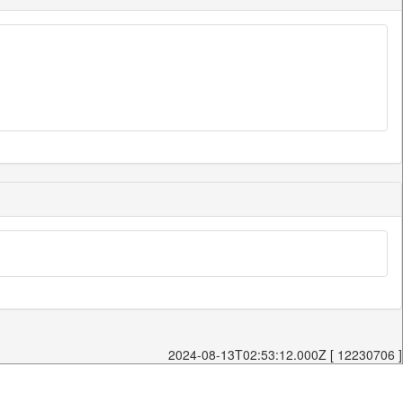
2024-08-13T02:53:12.000Z [ 12230706 ]