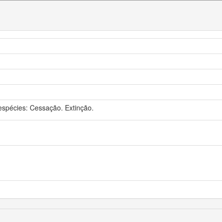
espécies: Cessação. Extinção.