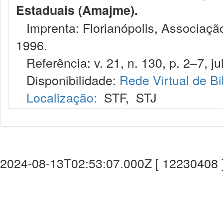
Estaduais (Amajme).
Imprenta: Florianópolis, Associação
1996.
Referência: v. 21, n. 130, p. 2–7, jul
Disponibilidade:
Rede Virtual de Bi
Localização:
STF
,
STJ
2024-08-13T02:53:07.000Z [ 12230408 