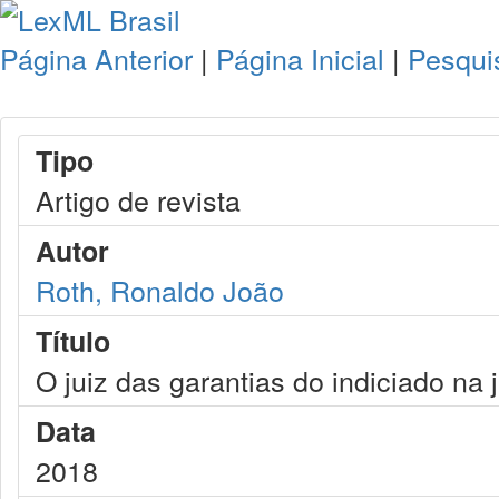
Página Anterior
|
Página Inicial
|
Pesqui
Tipo
Artigo de revista
Autor
Roth, Ronaldo João
Título
O juiz das garantias do indiciado na j
Data
2018