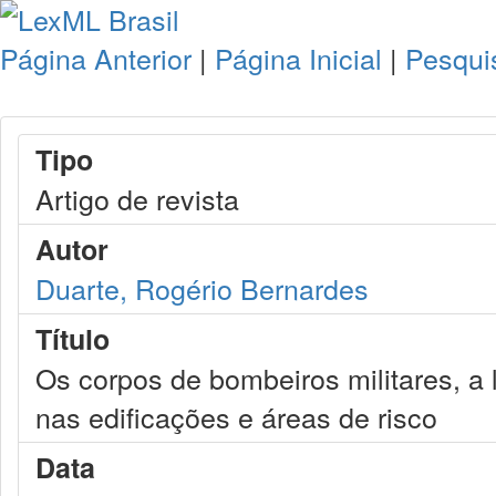
Página Anterior
|
Página Inicial
|
Pesqui
Tipo
Artigo de revista
Autor
Duarte, Rogério Bernardes
Título
Os corpos de bombeiros militares, a l
nas edificações e áreas de risco
Data