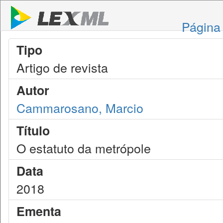
Página 
Tipo
Artigo de revista
Autor
Cammarosano, Marcio
Título
O estatuto da metrópole
Data
2018
Ementa