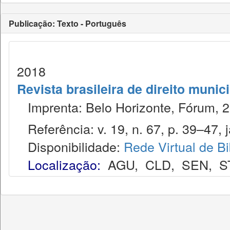
Publicação: Texto - Português
2018
Revista brasileira de direito munic
Imprenta: Belo Horizonte, Fórum, 2
Referência: v. 19, n. 67, p. 39–47, j
Disponibilidade:
Rede Virtual de Bi
Localização:
AGU
,
CLD
,
SEN
,
S