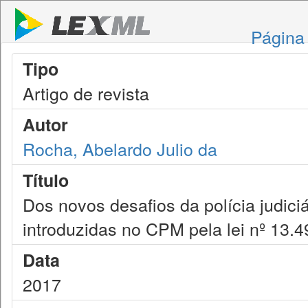
Página 
Tipo
Artigo de revista
Autor
Rocha, Abelardo Julio da
Título
Dos novos desafios da polícia judici
introduzidas no CPM pela lei nº 13.4
Data
2017