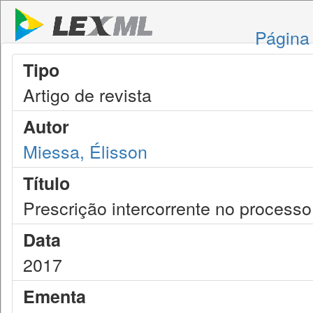
Página 
Tipo
Artigo de revista
Autor
Miessa, Élisson
Título
Prescrição intercorrente no processo
Data
2017
Ementa