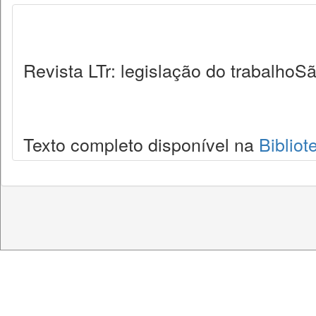
Revista LTr: legislação do trabalhoSã
Texto completo disponível na
Bibliot