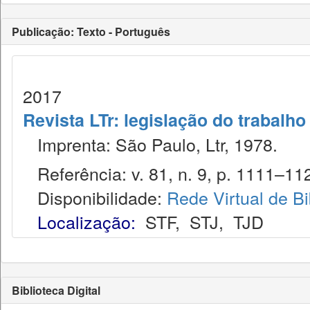
Publicação: Texto - Português
2017
Revista LTr: legislação do trabalho
Imprenta: São Paulo, Ltr, 1978.
Referência: v. 81, n. 9, p. 1111–112
Disponibilidade:
Rede Virtual de Bi
Localização:
STF
,
STJ
,
TJD
Biblioteca Digital