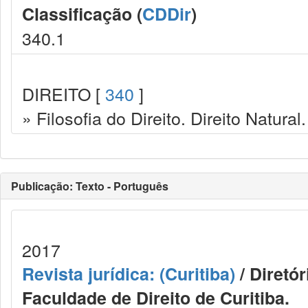
Classificação (
CDDir
)
340.1
DIREITO [
340
]
» Filosofia do Direito. Direito Natural.
Publicação: Texto - Português
2017
Revista jurídica: (Curitiba)
/ Diretó
Faculdade de Direito de Curitiba.