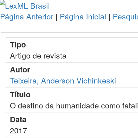
Página Anterior
|
Página Inicial
|
Pesqui
Tipo
Artigo de revista
Autor
Teixeira, Anderson Vichinkeski
Título
O destino da humanidade como fatal
Data
2017