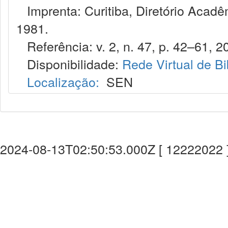
Imprenta: Curitiba, Diretório Acadêm
1981.
Referência: v. 2, n. 47, p. 42–61, 2
Disponibilidade:
Rede Virtual de Bi
Localização:
SEN
2024-08-13T02:50:53.000Z [ 12222022 