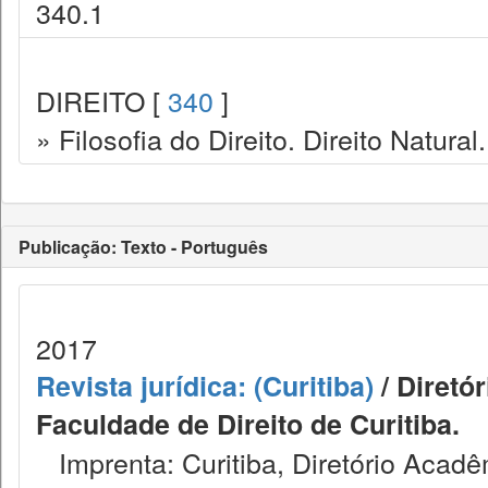
340.1
DIREITO [
340
]
» Filosofia do Direito. Direito Natural.
Publicação: Texto - Português
2017
Revista jurídica: (Curitiba)
/ Diretó
Faculdade de Direito de Curitiba.
Imprenta: Curitiba, Diretório Acadêm