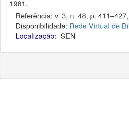
1981.
Referência: v. 3, n. 48, p. 411–427,
Disponibilidade:
Rede Virtual de Bi
Localização:
SEN