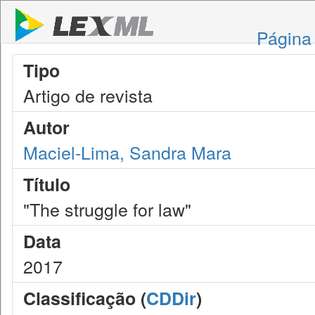
Página 
Tipo
Artigo de revista
Autor
Maciel-Lima, Sandra Mara
Título
"The struggle for law"
Data
2017
Classificação (
CDDir
)