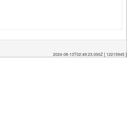
2024-08-13T02:49:23.000Z [ 12215945 ]