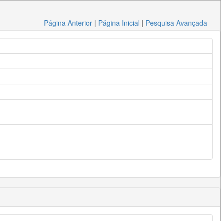
Página Anterior
|
Página Inicial
|
Pesquisa Avançada