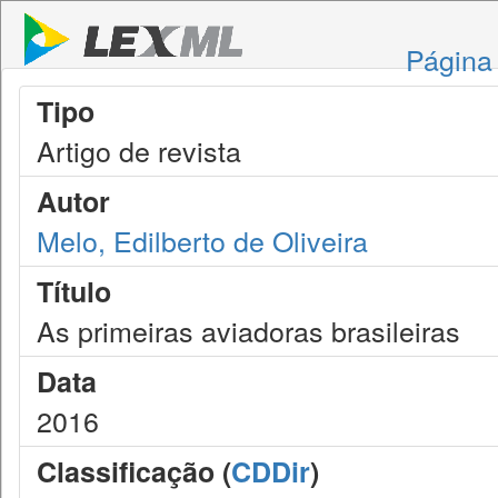
Página 
Tipo
Artigo de revista
Autor
Melo, Edilberto de Oliveira
Título
As primeiras aviadoras brasileiras
Data
2016
Classificação (
CDDir
)