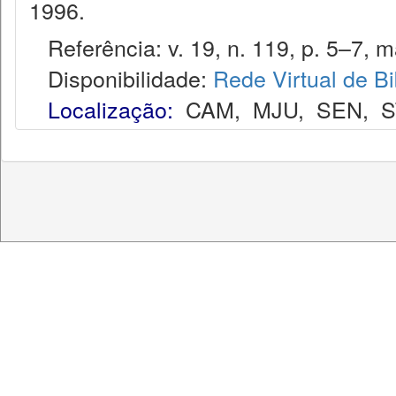
1996.
Referência: v. 19, n. 119, p. 5–7, ma
Disponibilidade:
Rede Virtual de Bi
Localização:
CAM
,
MJU
,
SEN
,
S