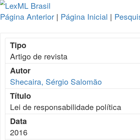
Página Anterior
|
Página Inicial
|
Pesqui
Tipo
Artigo de revista
Autor
Shecaira, Sérgio Salomão
Título
Lei de responsabilidade política
Data
2016