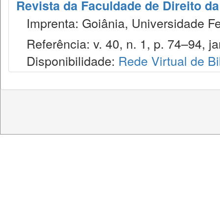
Revista da Faculdade de Direito d
Imprenta: Goiânia, Universidade Fed
Referência: v. 40, n. 1, p. 74–94, ja
Disponibilidade:
Rede Virtual de Bi