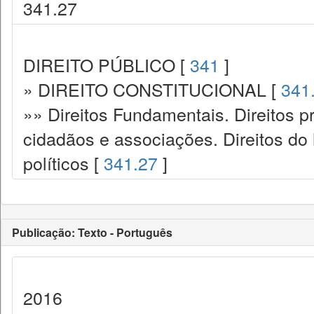
341.27
DIREITO PÚBLICO [
341
]
» DIREITO CONSTITUCIONAL [
341
»» Direitos Fundamentais. Direitos p
cidadãos e associações. Direitos do
políticos [
341.27
]
Publicação: Texto - Português
2016