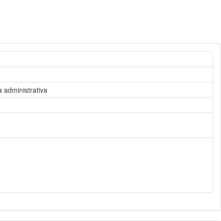
 administrativa