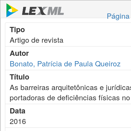
Página 
Tipo
Artigo de revista
Autor
Bonato, Patrícia de Paula Queiroz
Título
As barreiras arquitetônicas e jurídi
portadoras de deficiências físicas no
Data
2016