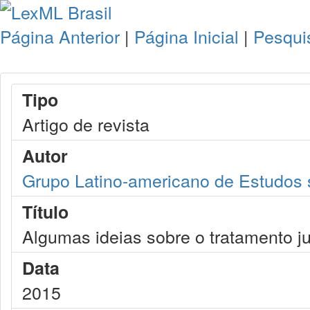
Página Anterior
|
Página Inicial
|
Pesqui
Tipo
Artigo de revista
Autor
Grupo Latino-americano de Estudos s
Título
Algumas ideias sobre o tratamento ju
Data
2015