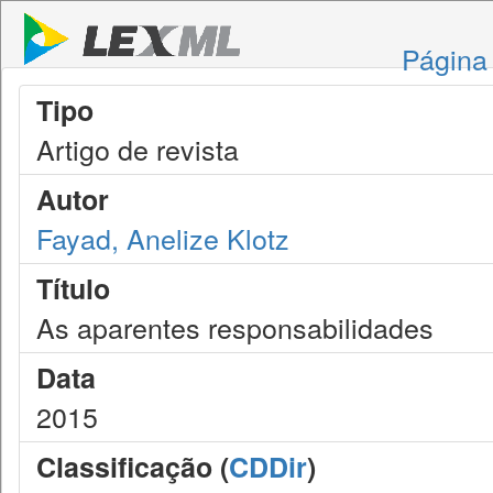
Página 
Tipo
Artigo de revista
Autor
Fayad, Anelize Klotz
Título
As aparentes responsabilidades
Data
2015
Classificação (
CDDir
)