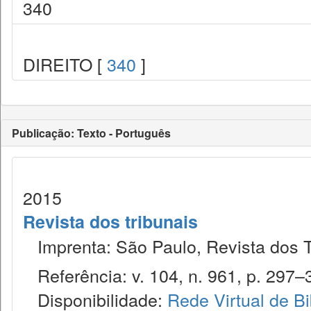
340
DIREITO [
340
]
Publicação: Texto - Português
2015
Revista dos tribunais
Imprenta: São Paulo, Revista dos T
Referência: v. 104, n. 961, p. 297–3
Disponibilidade:
Rede Virtual de Bi