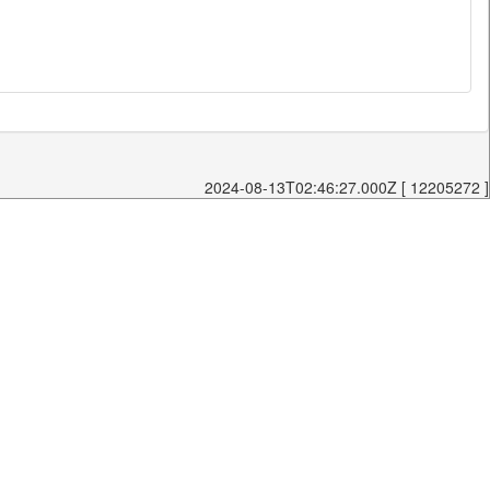
2024-08-13T02:46:27.000Z [ 12205272 ]