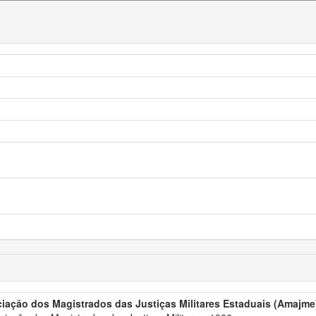
iação dos Magistrados das Justiças Militares Estaduais (Amajme