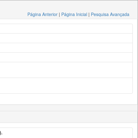
Página Anterior
|
Página Inicial
|
Pesquisa Avançada
).