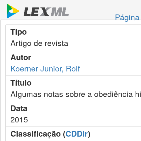
Página 
Tipo
Artigo de revista
Autor
Koerner Junior, Rolf
Título
Algumas notas sobre a obediência hi
Data
2015
Classificação (
CDDir
)