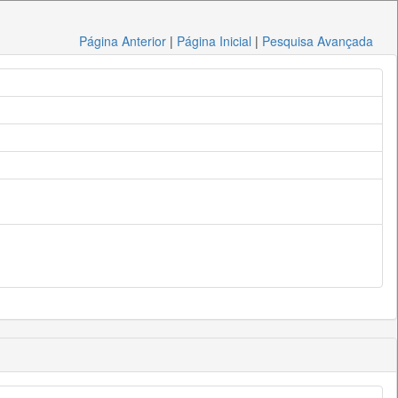
Página Anterior
|
Página Inicial
|
Pesquisa Avançada