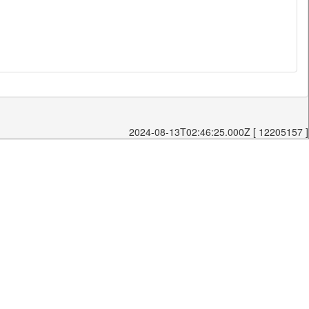
2024-08-13T02:46:25.000Z [ 12205157 ]