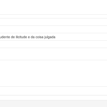
ente de ilicitude e da coisa julgada