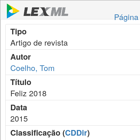
Página 
Tipo
Artigo de revista
Autor
Coelho, Tom
Título
Feliz 2018
Data
2015
Classificação (
CDDir
)