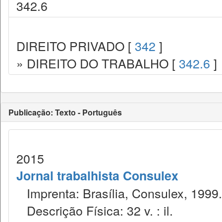
342.6
DIREITO PRIVADO [
342
]
» DIREITO DO TRABALHO [
342.6
]
Publicação: Texto - Português
2015
Jornal trabalhista Consulex
Imprenta: Brasília, Consulex, 1999.
Descrição Física: 32 v. : il.