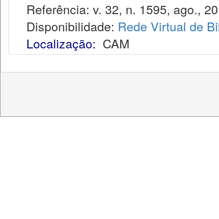
Referência: v. 32, n. 1595, ago., 20
Disponibilidade:
Rede Virtual de Bi
Localização:
CAM