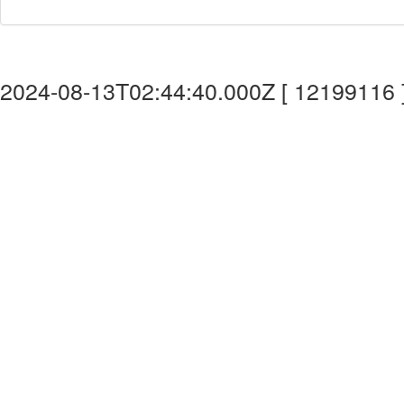
2024-08-13T02:44:40.000Z [ 12199116 