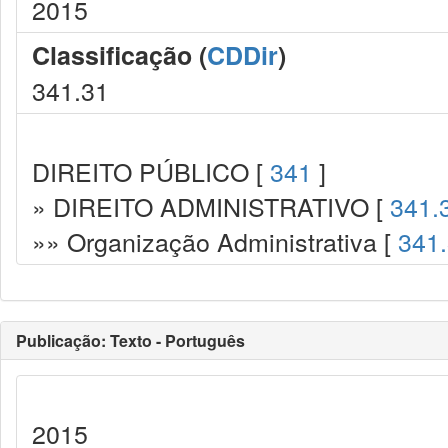
2015
Classificação (
CDDir
)
341.31
DIREITO PÚBLICO [
341
]
» DIREITO ADMINISTRATIVO [
341.
»» Organização Administrativa [
341
Publicação: Texto - Português
2015