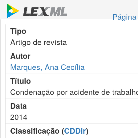
Página 
Tipo
Artigo de revista
Autor
Marques, Ana Cecília
Título
Condenação por acidente de trabalh
Data
2014
Classificação (
CDDir
)