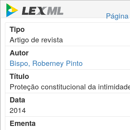
Página 
Tipo
Artigo de revista
Autor
Bispo, Roberney Pinto
Título
Proteção constitucional da intimidade
Data
2014
Ementa