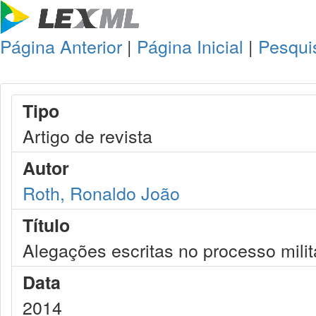
Página Anterior
|
Página Inicial
|
Pesqui
Tipo
Artigo de revista
Autor
Roth, Ronaldo João
Título
Alegações escritas no processo milit
Data
2014