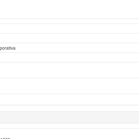
porativa