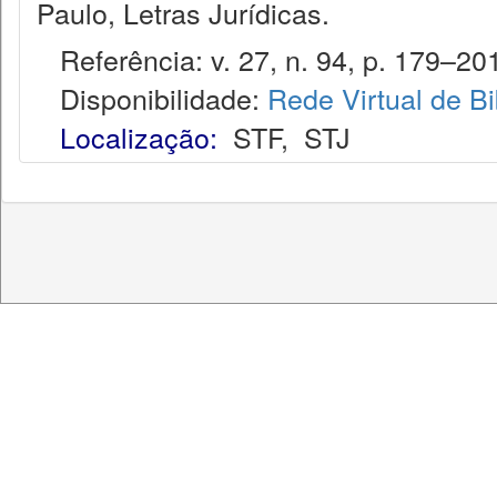
Paulo, Letras Jurídicas.
Referência: v. 27, n. 94, p. 179–201
Disponibilidade:
Rede Virtual de Bi
Localização:
STF
,
STJ