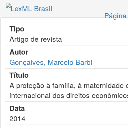
Página 
Tipo
Artigo de revista
Autor
Gonçalves, Marcelo Barbi
Título
A proteção à família, à maternidade 
internacional dos direitos econômicos
Data
2014