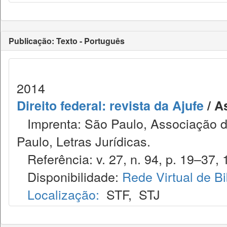
Publicação: Texto - Português
2014
Direito federal: revista da Ajufe
/ A
Imprenta: São Paulo, Associação do
Paulo, Letras Jurídicas.
Referência: v. 27, n. 94, p. 19–37, 
Disponibilidade:
Rede Virtual de Bi
Localização:
STF
,
STJ